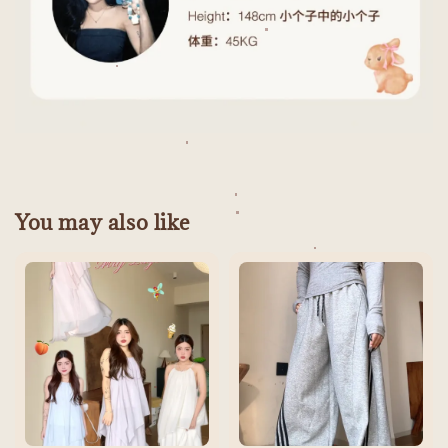
You may also like