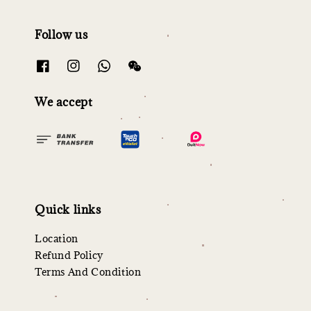
Follow us
We accept
Quick links
Location
Refund Policy
Terms And Condition