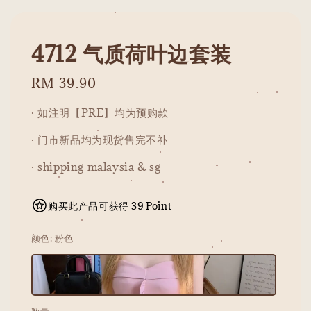
4712 气质荷叶边套装
Regular
RM 39.90
price
· 如注明【PRE】均为预购款
· 门市新品均为现货售完不补
· shipping malaysia & sg
购买此产品可获得 39 Point
颜色
: 粉色