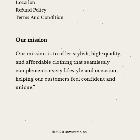
Location
Refund Policy
Terms And Condition
Our mission
Our mission is to offer stylish, high-quality,
and affordable clothing that seamlessly
complements every lifestyle and occasion,
helping our customers feel confident and
unique.”
©2020 anystudio.nn.