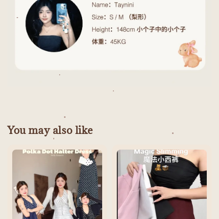
You may also like