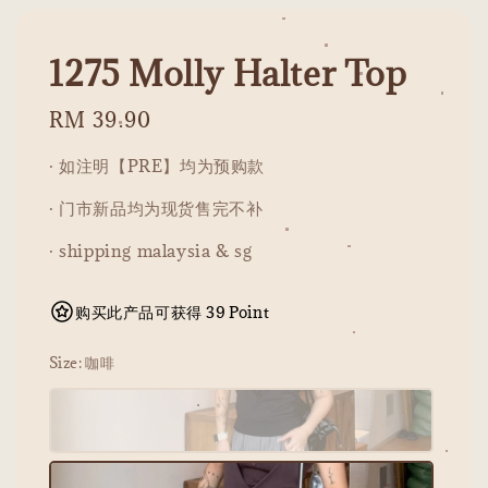
1275 Molly Halter Top
Regular
RM 39.90
price
· 如注明【PRE】均为预购款
· 门市新品均为现货售完不补
· shipping malaysia & sg
购买此产品可获得 39 Point
Size
: 咖啡