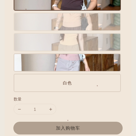
白色
数量
加入购物车