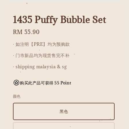
1435 Puffy Bubble Set
Regular
RM 55.90
price
· 如注明【PRE】均为预购款
· 门市新品均为现货售完不补
· shipping malaysia & sg
购买此产品可获得 55 Point
颜色
黑色