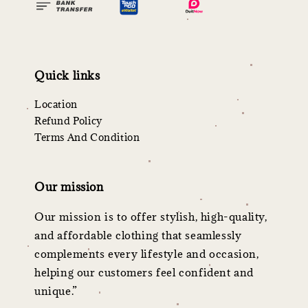
Quick links
Location
Refund Policy
Terms And Condition
Our mission
Our mission is to offer stylish, high-quality,
and affordable clothing that seamlessly
complements every lifestyle and occasion,
helping our customers feel confident and
unique.”