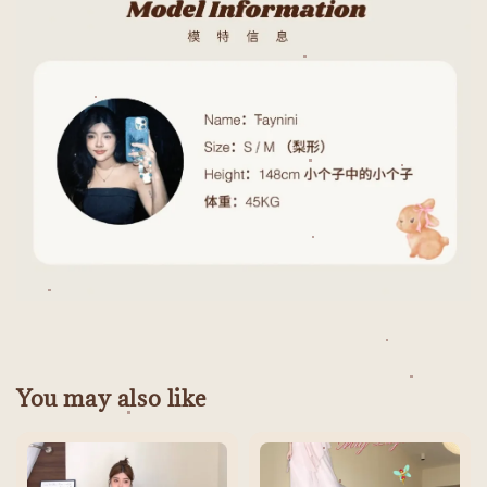
You may also like