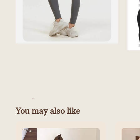
You may also like