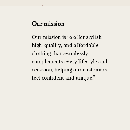
Our mission
Our mission is to offer stylish,
high-quality, and affordable
clothing that seamlessly
complements every lifestyle and
occasion, helping our customers
feel confident and unique.”