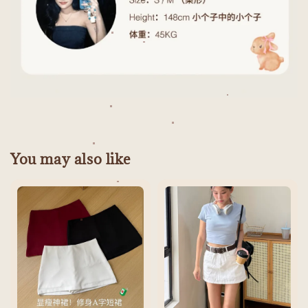
You may also like