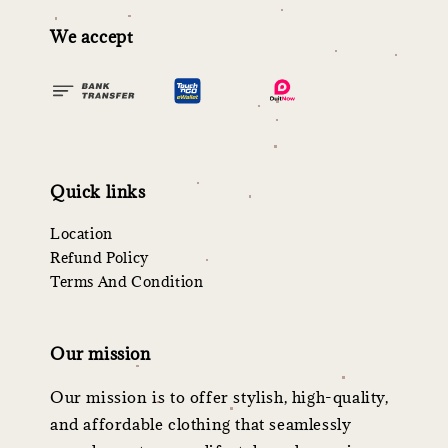
We accept
Quick links
Location
Refund Policy
Terms And Condition
Our mission
Our mission is to offer stylish, high-quality,
and affordable clothing that seamlessly