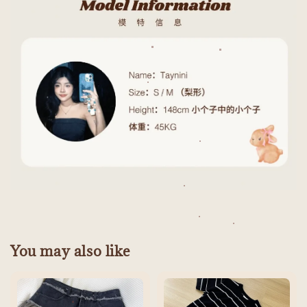
You may also like