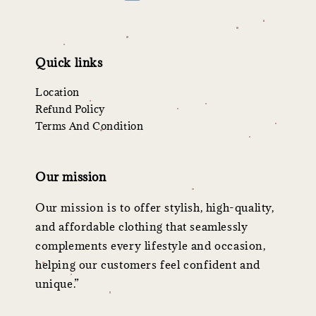
Quick links
Location
Refund Policy
Terms And Condition
Our mission
Our mission is to offer stylish, high-quality,
and affordable clothing that seamlessly
complements every lifestyle and occasion,
helping our customers feel confident and
unique.”